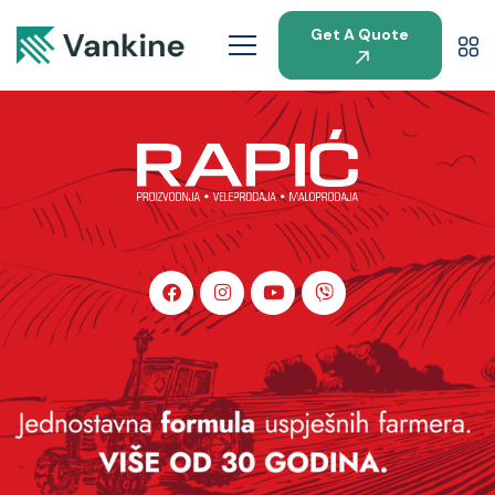
Get A Quote