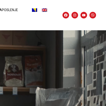
APOSLENJE