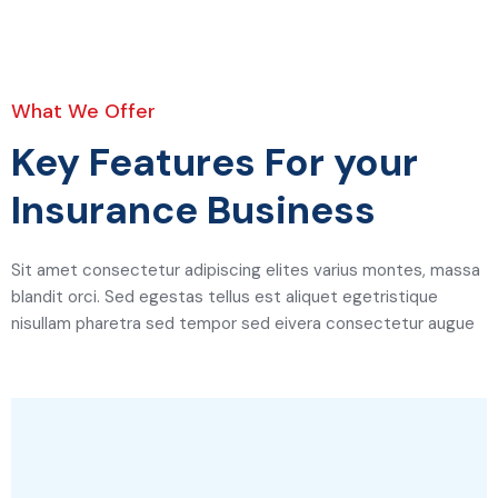
What We Offer
Key Features For your
Insurance Business
Sit amet consectetur adipiscing elites varius montes, massa
blandit orci. Sed egestas tellus est aliquet egetristique
nisullam pharetra sed tempor sed eivera consectetur augue