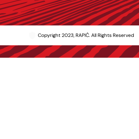
Copyright 2023, RAPIĆ. All Rights Reserved