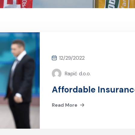
12/29/2022
Rapić d.o.o.
Affordable Insuranc
Read More