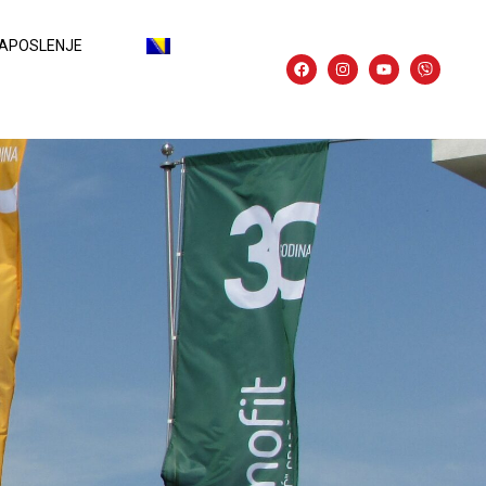
APOSLENJE