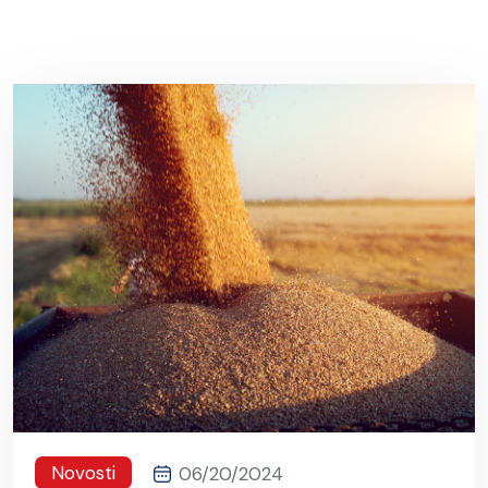
Novosti
06/20/2024